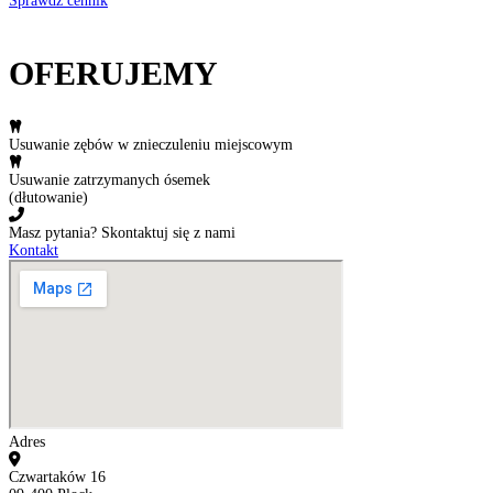
Sprawdź cennik
OFERUJEMY
Usuwanie zębów w znieczuleniu miejscowym
Usuwanie zatrzymanych ósemek
(dłutowanie)
Masz pytania? Skontaktuj się z nami
Kontakt
Adres
Czwartaków 16