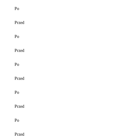
Po
Przed
Po
Przed
Po
Przed
Po
Przed
Po
Przed