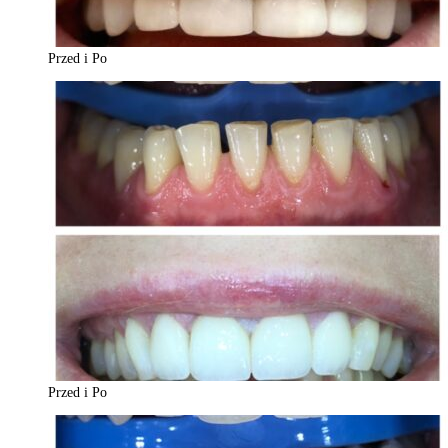
Przed i Po
Przed i Po