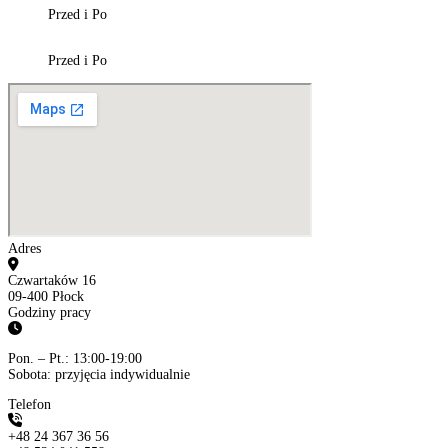
Przed i Po
Przed i Po
Adres
Czwartaków 16
09-400 Płock
Godziny pracy
Pon. – Pt.: 13:00-19:00
Sobota: przyjęcia indywidualnie
Telefon
+48 24 367 36 56