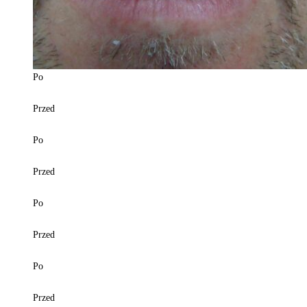
Po
Przed
Po
Przed
Po
Przed
Po
Przed