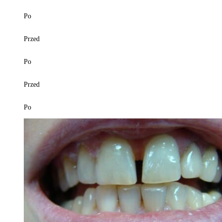
Po
Przed
Po
Przed
Po