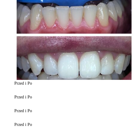
Przed i Po
Przed i Po
Przed i Po
Przed i Po