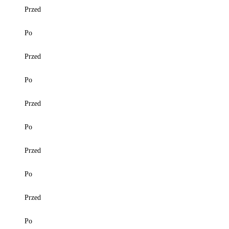
Przed
Po
Przed
Po
Przed
Po
Przed
Po
Przed
Po