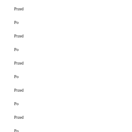
Przed
Po
Przed
Po
Przed
Po
Przed
Po
Przed
Po