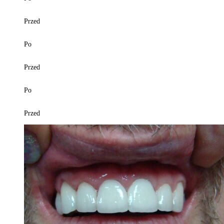
Przed
Po
Przed
Po
Przed