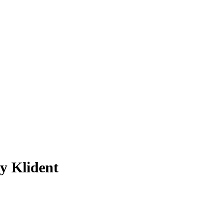
y Klident